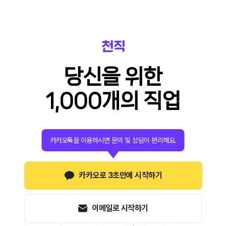
당신을 위한
1,000개의 직업
카카오톡을 이용하시면 문의 및 상담이 편리해요.
카카오로 3초만에 시작하기
이메일로 시작하기