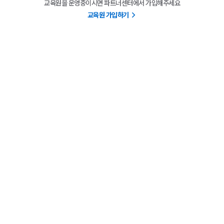
교육원을 운영중이시면 파트너센터에서 가입해주세요
교육원 가입하기