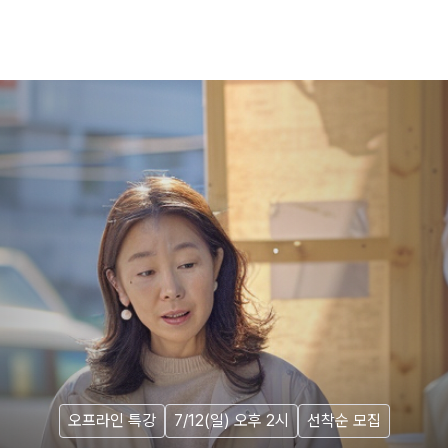
오프라인 특강
7/12(일) 오후 2시
선착순 모집