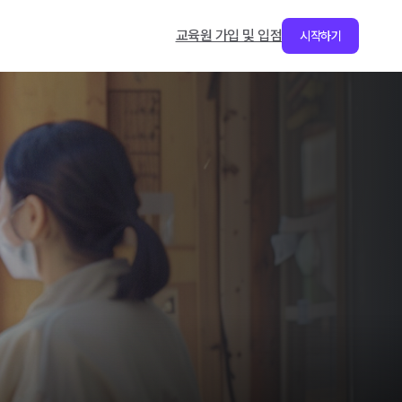
교육원 가입 및 입점
시작하기