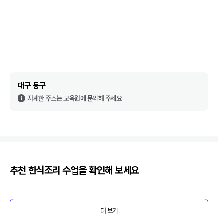
대구 동구
자세한 주소는 교육원에 문의해 주세요
추천
한식조리
수업을 확인해 보세요
더 보기