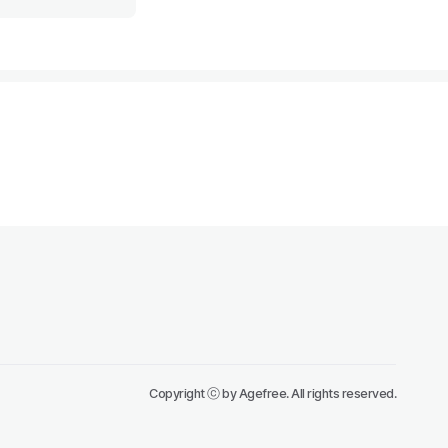
Copyright ⓒ by Agefree. All rights reserved.