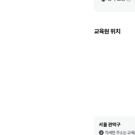
교육원 위치
서울 관악구
자세한 주소는 교육