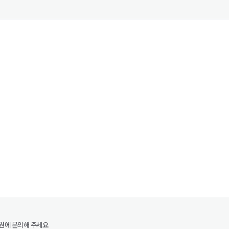
원에 문의해 주세요