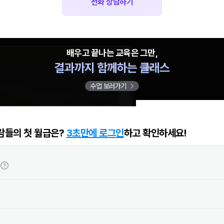
전화 상담하기
배우고 끝나는 교육은 그만,
결과까지 함께하는 클래스
수업 보러가기
람들의 첫 월급은?
3초만에 로그인
하고 확인하세요!