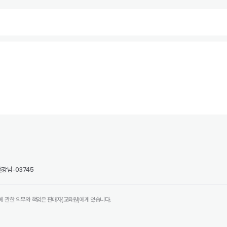
강남-03745
에 관한 의무와 책임은 판매자(교육원)에게 있습니다.