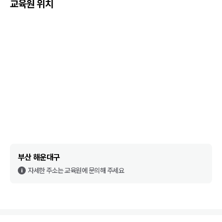
교육원 위치
부산 해운대구
자세한 주소는 교육원에 문의해 주세요