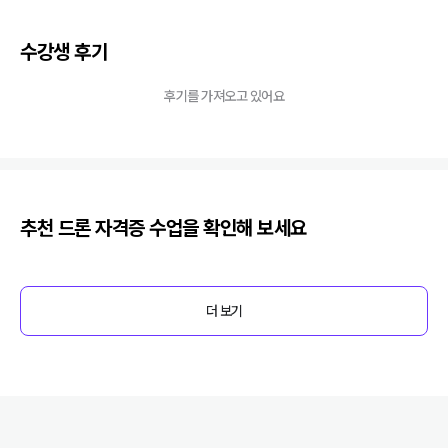
수강생 후기
후기를 가져오고 있어요
추천
드론 자격증
수업을 확인해 보세요
더 보기