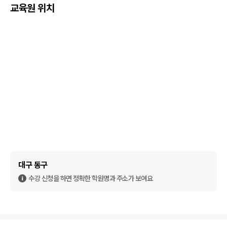
교육원 위치
대구 동구
수강 신청을 하면 정확한 학원명과 주소가 보여요