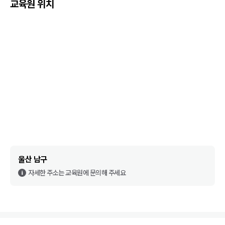
교육원 위치
울산 남구
자세한 주소는 교육원에 문의해 주세요