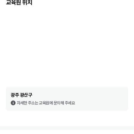
교육원 위치
광주 광산구
자세한 주소는 교육원에 문의해 주세요