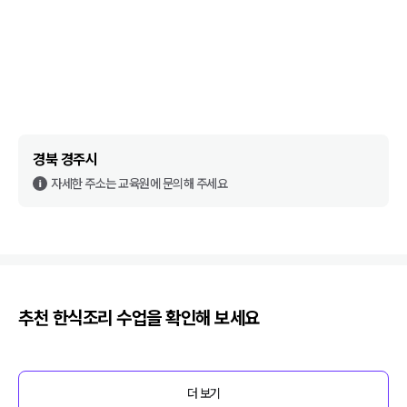
경북 경주시
자세한 주소는 교육원에 문의해 주세요
추천
한식조리
수업을 확인해 보세요
더 보기