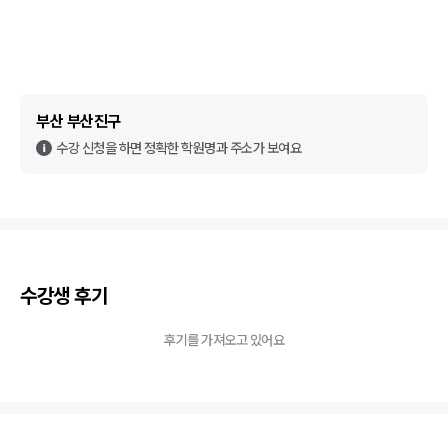
부산 부산진구
수강 신청을 하면 정확한 학원명과 주소가 보여요
수강생 후기
후기를 가져오고 있어요