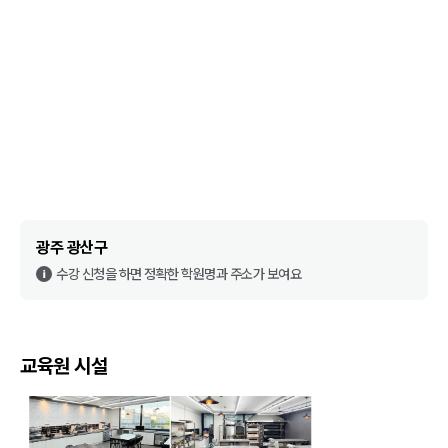
광주 광산구
수강 신청을 하면 정확한 학원명과 주소가 보여요
교육원 시설