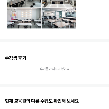
수강생 후기
후기를 가져오고 있어요
현재 교육원의 다른 수업도 확인해 보세요