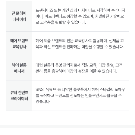
프랜차이즈 또는 개인 샵의 디자이너로 시작하여 수석디자
전문 헤어
이너, 아트디렉터로 성장할 수 있으며, 차별화된 기술력으
디자이너
로 고객층을 확보할 수 있습니다.
헤어 브랜드
헤어 제품 브랜드의 전문 교육강사로 활동하며, 신제품 교
교육강사
육과 최신 트렌드를 전파하는 역할을 수행할 수 있습니다.
헤어 살롱
대형 살롱의 운영 관리자로서 직원 교육, 매장 운영, 고객
매니저
관리 등을 총괄하며 매장의 성장을 이끌 수 있습니다.
SNS, 유튜브 등 다양한 플랫폼에서 헤어 스타일링 노하우
뷰티 컨텐츠
를 공유하고 트렌드를 선도하는 인플루언서로 활동할 수
크리에이터
있습니다.