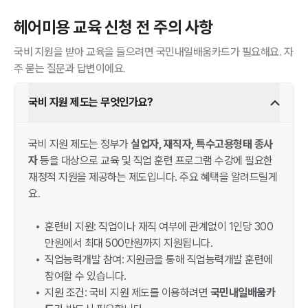
헤어미용
교육 신청 전 주의 사항
국비 지원을 받아 교육을 들으려면 국민내일배움카드가 필요해요. 자
주 묻는 질문과 답변이에요.
국비 지원 제도는 무엇인가요?
국비 지원 제도는 정부가
실업자, 재직자, 특수고용형태 종사
자
등을 대상으로 교육 및 직업 훈련 프로그램 수강에 필요한
재정적 지원을 제공하는 제도입니다. 주요 혜택을 알려드릴게
요.
훈련비 지원: 직업이나 재직 여부에 관계없이 1인당 300
만원에서 최대 500만원까지 지원됩니다.
직업능력개발 참여: 지원금을 통해 직업능력개발 훈련에
참여할 수 있습니다.
지원 조건: 국비 지원 제도를 이용하려면
국민내일배움카