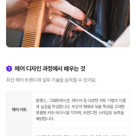
헤어 디자인 과정에서 배우는 것
1
최신 헤어 트렌드와 실무 기술을 습득할 수 있어요.
원랭스, 그래쥬에이션, 레이어 등 다양한 커트 기법의 이론
과 실습을 학습합니다. 두상의 형태와 모발 특성을 고려한
헤어 커트
맞춤형 커트 테크닉을 익히며, 트렌디한 스타일링 능력을
배양합니다.