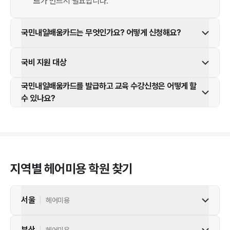
드
가 반드시 필요합니다.
국민내일배움카드는 무엇인가요? 어떻게 신청해요?
국비 지원 대상
국민내일배움카드를 발급하고 교육 수강신청은 어떻게 할
수 있나요?
지역별
헤어미용
학원 찾기
서울
|
헤어미용
부산
|