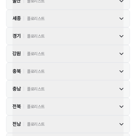
울산
|
플로리스트
세종
|
플로리스트
경기
|
플로리스트
강원
|
플로리스트
충북
|
플로리스트
충남
|
플로리스트
전북
|
플로리스트
전남
|
플로리스트