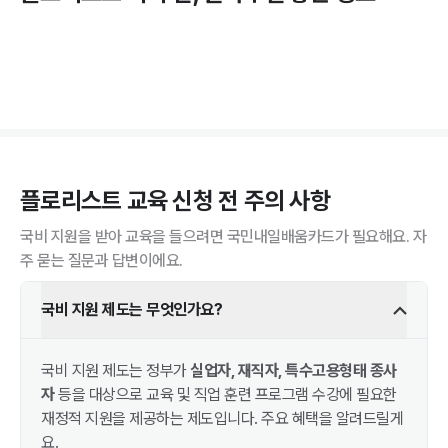
플로리스트
교육 신청 전 주의 사항
국비 지원을 받아 교육을 들으려면 국민내일배움카드가 필요해요. 자
주 묻는 질문과 답변이에요.
국비 지원 제도는 무엇인가요?
국비 지원 제도는 정부가
실업자, 재직자, 특수고용형태 종사
자
등을 대상으로 교육 및 직업 훈련 프로그램 수강에 필요한
재정적 지원을 제공하는 제도입니다. 주요 혜택을 알려드릴게
요.