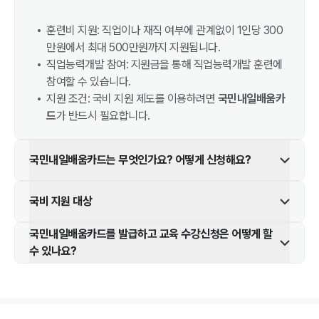
훈련비 지원: 직업이나 재직 여부에 관계없이 1인당 300
만원에서 최대 500만원까지 지원됩니다.
직업능력개발 참여: 지원금을 통해 직업능력개발 훈련에
참여할 수 있습니다.
지원 조건: 국비 지원 제도를 이용하려면
국민내일배움카
드
가 반드시 필요합니다.
국민내일배움카드는 무엇인가요? 어떻게 신청해요?
국비 지원 대상
국민내일배움카드를 발급하고 교육 수강신청은 어떻게 할
수 있나요?