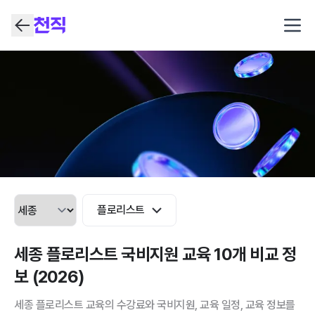
Open
플로리스트
세종 플로리스트 국비지원 교육 10개 비교 정
보 (2026)
세종 플로리스트 교육의 수강료와 국비지원, 교육 일정, 교육 정보를