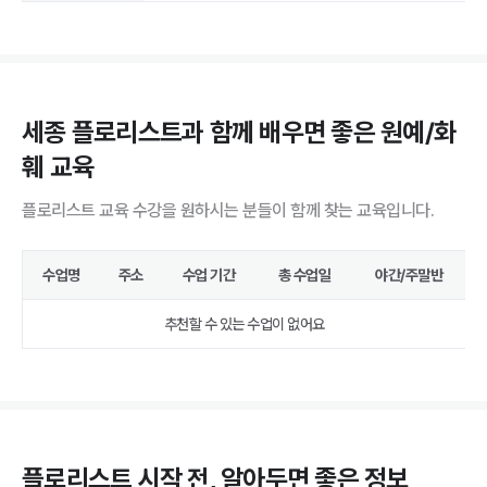
세종 플로리스트과 함께 배우면 좋은 원예/화
훼 교육
플로리스트 교육 수강을 원하시는 분들이 함께 찾는 교육입니다.
수업명
주소
수업 기간
총 수업일
야간/주말반
추천할 수 있는 수업이 없어요
플로리스트
시작 전, 알아두면 좋은 정보