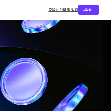
교육원 가입 및 입점
시작하기