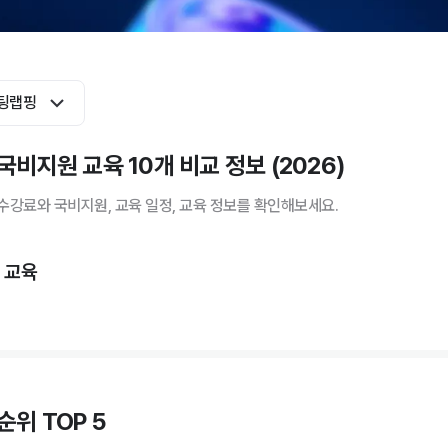
팅랩핑
비지원 교육 10개 비교 정보 (2026)
수강료와 국비지원, 교육 일정, 교육 정보를 확인해보세요.
 교육
순위 TOP 5