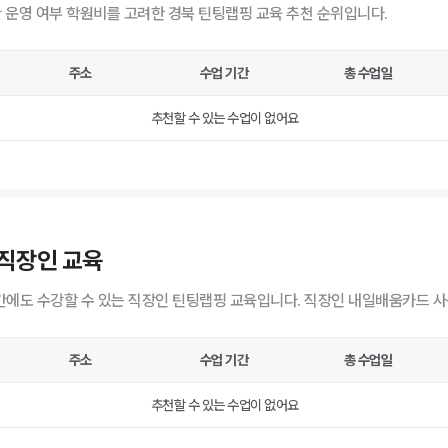
반 운영 여부 학원비를 고려한 경북 틴팅랩핑 교육 추천 순위입니다.
주소
수업 기간
총 수업일
추천할 수 있는 수업이 없어요
 직장인 교육
에도 수강할 수 있는 직장인 틴팅랩핑 교육입니다. 직장인 내일배움카드 사
주소
수업 기간
총 수업일
추천할 수 있는 수업이 없어요