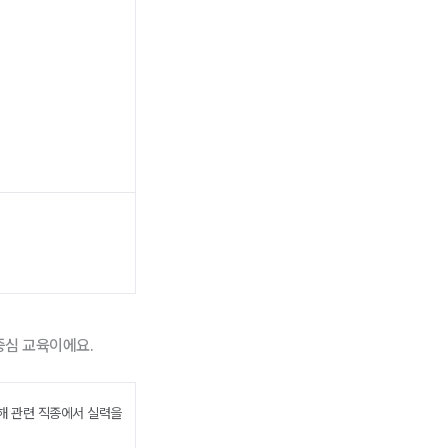
중심 교육이에요.
통해 관련 직종에서 실력을