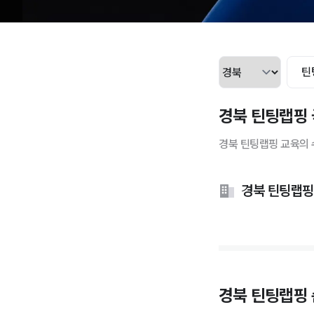
틴
경북 틴팅랩핑 국
경북 틴팅랩핑 교육의 
경북 틴팅랩핑
경북 틴팅랩핑 