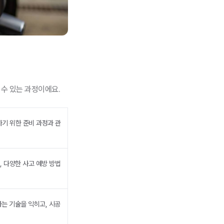
수 있는 과정이에요.
하기 위한 준비 과정과 관
, 다양한 사고 예방 방법
하는 기술을 익히고, 시공