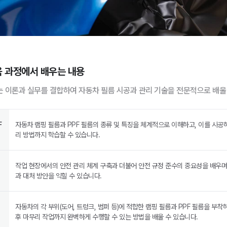
육 과정에서 배우는 내용
 이론과 실무를 결합하여 자동차 필름 시공과 관리 기술을 전문적으로 배울 
F
자동차 램핑 필름과 PPF 필름의 종류 및 특징을 체계적으로 이해하고, 이를 시공
리 방법까지 학습할 수 있습니다.
작업 현장에서의 안전 관리 체계 구축과 더불어 안전 규정 준수의 중요성을 배우며
과 대처 방안을 익힐 수 있습니다.
자동차의 각 부위(도어, 트렁크, 범퍼 등)에 적합한 램핑 필름과 PPF 필름을 부착
후 마무리 작업까지 완벽하게 수행할 수 있는 방법을 배울 수 있습니다.