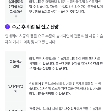
결과물로 성
타일 시공은 매일매일 달라지는 공간을 직접 눈으로 확인
취감을 느끼
할 수 있습니다. 자신의 손길로 완성되어 가는 공간을 보며
고 싶으신
뿌듯함을 느끼고 싶은 분들에게 추천합니다.
분
수료 후 취업 및 진로 전망
4
인테리어 시공의 품질 요구 수준이 높아지면서 전문 타일 시공 기술
자의 가치가 더욱 빛나고 있습니다.
타일 전문 시공업체의 기술자로 시작하여 현장 책임자로
전문 시공
성장할 수 있습니다. 풍부한 현장 경험을 쌓아 자신만의 전
업체
문 업체를 설립할 수 있습니다.
인테리어 전문업체에서 타일 시공 전문가로 활동할 수 있
인테리어 업
습니다. 디자인적 요소가 강한 고급 주택이나 상업 시설의
체
타일 시공을 담당할 수 있습니다.
건물 관리 업체나 시설 유지보수 업체에서 전문 기술자로