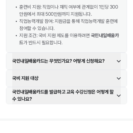
훈련비 지원: 직업이나 재직 여부에 관계없이 1인당 300
만원에서 최대 500만원까지 지원됩니다.
직업능력개발 참여: 지원금을 통해 직업능력개발 훈련에
참여할 수 있습니다.
지원 조건: 국비 지원 제도를 이용하려면
국민내일배움카
드
가 반드시 필요합니다.
국민내일배움카드는 무엇인가요? 어떻게 신청해요?
국비 지원 대상
국민내일배움카드를 발급하고 교육 수강신청은 어떻게 할
수 있나요?