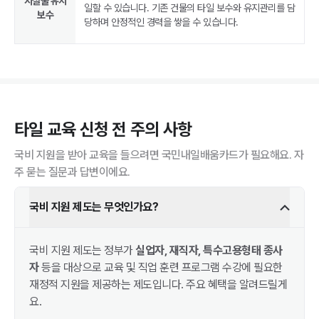
시설물 유지
일할 수 있습니다. 기존 건물의 타일 보수와 유지관리를 담
보수
당하며 안정적인 경력을 쌓을 수 있습니다.
타일
교육 신청 전 주의 사항
국비 지원을 받아 교육을 들으려면 국민내일배움카드가 필요해요. 자
주 묻는 질문과 답변이에요.
국비 지원 제도는 무엇인가요?
국비 지원 제도는 정부가
실업자, 재직자, 특수고용형태 종사
자
등을 대상으로 교육 및 직업 훈련 프로그램 수강에 필요한
재정적 지원을 제공하는 제도입니다. 주요 혜택을 알려드릴게
요.