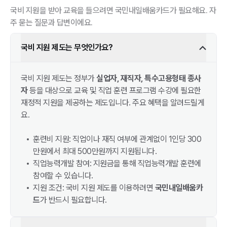
국비 지원을 받아 교육을 들으려면 국민내일배움카드가 필요해요. 자
주 묻는 질문과 답변이에요.
국비 지원 제도는 무엇인가요?
국비 지원 제도는 정부가
실업자, 재직자, 특수고용형태 종사
자
등을 대상으로 교육 및 직업 훈련 프로그램 수강에 필요한
재정적 지원을 제공하는 제도입니다. 주요 혜택을 알려드릴게
요.
훈련비 지원: 직업이나 재직 여부에 관계없이 1인당 300
만원에서 최대 500만원까지 지원됩니다.
직업능력개발 참여: 지원금을 통해 직업능력개발 훈련에
참여할 수 있습니다.
지원 조건: 국비 지원 제도를 이용하려면
국민내일배움카
드
가 반드시 필요합니다.