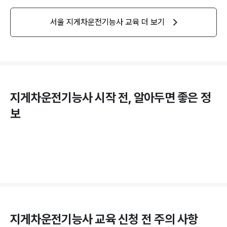
서울
지게차운전기능사
교육 더 보기
지게차운전기능사
시작 전, 알아두면 좋은 정
보
지게차운전기능사
교육 신청 전 주의 사항