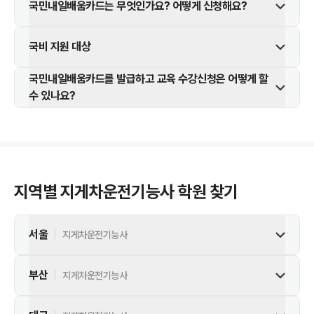
국민내일배움카드는 무엇인가요? 어떻게 신청해요?
국비 지원 대상
국민내일배움카드를 발급하고 교육 수강신청은 어떻게 할
수 있나요?
지역별
지게차운전기능사
학원 찾기
서울
|
지게차운전기능사
부산
|
지게차운전기능사