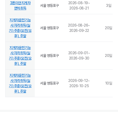
3톤미만지게차
2026-08-19
~
서울 영등포구
3
일
면허취득
2026-08-21
지게차운전기능
사 자격취득(실
2026-08-26
~
서울 영등포구
20
일
기) 주중(오전/오
2026-09-22
후), 주말
지게차운전기능
사 자격취득(실
2026-09-01
~
서울 영등포구
20
일
기) 주중(오전/오
2026-09-30
후), 주말
지게차운전기능
사 자격취득(실
2026-09-12
~
서울 영등포구
10
일
기) 주중(오전/오
2026-10-25
후), 주말