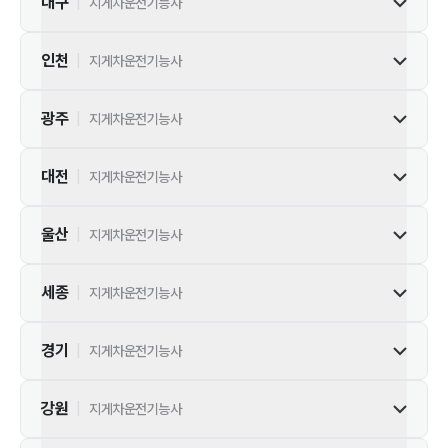
대구
|
지게차운전기능사
인천
|
지게차운전기능사
광주
|
지게차운전기능사
대전
|
지게차운전기능사
울산
|
지게차운전기능사
세종
|
지게차운전기능사
경기
|
지게차운전기능사
강원
|
지게차운전기능사