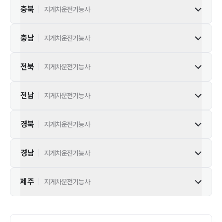
충북
|
지게차운전기능사
충남
|
지게차운전기능사
전북
|
지게차운전기능사
전남
|
지게차운전기능사
경북
|
지게차운전기능사
경남
|
지게차운전기능사
제주
|
지게차운전기능사