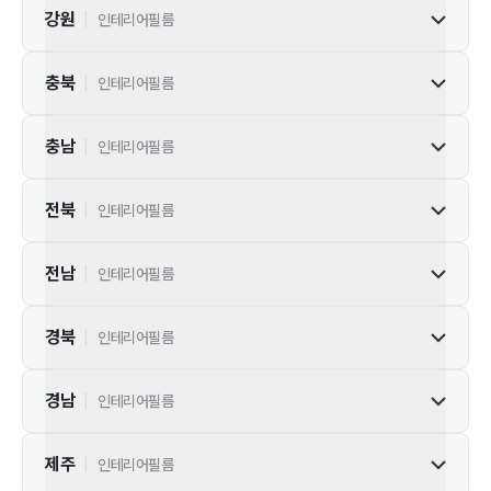
강원
|
인테리어필름
충북
|
인테리어필름
충남
|
인테리어필름
전북
|
인테리어필름
전남
|
인테리어필름
경북
|
인테리어필름
경남
|
인테리어필름
제주
|
인테리어필름