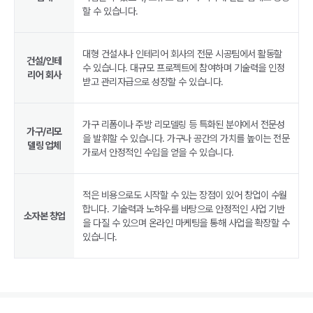
할 수 있습니다.
대형 건설사나 인테리어 회사의 전문 시공팀에서 활동할
건설/인테
수 있습니다. 대규모 프로젝트에 참여하며 기술력을 인정
리어 회사
받고 관리자급으로 성장할 수 있습니다.
가구 리폼이나 주방 리모델링 등 특화된 분야에서 전문성
가구/리모
을 발휘할 수 있습니다. 가구나 공간의 가치를 높이는 전문
델링 업체
가로서 안정적인 수입을 얻을 수 있습니다.
적은 비용으로도 시작할 수 있는 장점이 있어 창업이 수월
합니다. 기술력과 노하우를 바탕으로 안정적인 사업 기반
소자본 창업
을 다질 수 있으며 온라인 마케팅을 통해 사업을 확장할 수
있습니다.