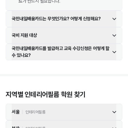
드
가 반드시 필요합니다.
국민내일배움카드는 무엇인가요? 어떻게 신청해요?
국비 지원 대상
국민내일배움카드를 발급하고 교육 수강신청은 어떻게 할
수 있나요?
지역별
인테리어필름
학원 찾기
서울
|
인테리어필름