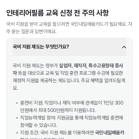
인테리어필름
교육 신청 전 주의 사항
국비 지원을 받아 교육을 들으려면 국민내일배움카드가 필요해요. 자
주 묻는 질문과 답변이에요.
국비 지원 제도는 무엇인가요?
국비 지원 제도는 정부가
실업자, 재직자, 특수고용형태 종사
자
등을 대상으로 교육 및 직업 훈련 프로그램 수강에 필요한
재정적 지원을 제공하는 제도입니다. 주요 혜택을 알려드릴게
요.
훈련비 지원: 직업이나 재직 여부에 관계없이 1인당 300
만원에서 최대 500만원까지 지원됩니다.
직업능력개발 참여: 지원금을 통해 직업능력개발 훈련에
참여할 수 있습니다.
지원 조건: 국비 지원 제도를 이용하려면
국민내일배움카