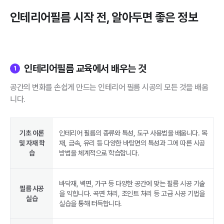
인테리어필름
시작 전, 알아두면 좋은 정보
인테리어필름 교육에서 배우는 것
1
공간의 변화를 손쉽게 만드는 인테리어 필름 시공의 모든 것을 배웁
니다.
기초 이론
인테리어 필름의 종류와 특성, 도구 사용법을 배웁니다. 목
및 자재 학
재, 금속, 유리 등 다양한 바탕면의 특성과 그에 따른 시공
습
방법을 체계적으로 학습합니다.
바닥재, 벽면, 가구 등 다양한 공간에 맞는 필름 시공 기술
필름 시공
을 익힙니다. 곡면 처리, 조인트 처리 등 고급 시공 기법을
실습
실습을 통해 터득합니다.