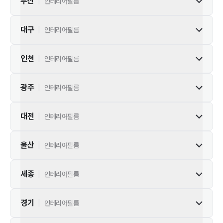
부산
|
인테리어필름
대구
|
인테리어필름
인천
|
인테리어필름
광주
|
인테리어필름
대전
|
인테리어필름
울산
|
인테리어필름
세종
|
인테리어필름
경기
|
인테리어필름