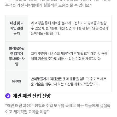
목적을 가진 사람들에게 실질적인 도움을 줄 수 있어요.”
패션 및 디
이 과정을 통해 새로운 분야에 도전하거나 경력을 확장할
자인 관련
수 있으며, 반려동물 패션 산업에 대한 관심이 많은 전문가
공자
들에게도 적합합니다.
반려동물 관
련 업계에
고객 맞춤형 서비스를 제공하기 위해 필요한 패션 및 용품
종사하는 사
제작 기술을 추가로 배울 수 있는 기회를 제공합니다.
람
반려동물에게 직접만든 옷과 용품을 입히고, 취미로 새로
애견인
운 기술을 배우고자 하는 사람들에게도 적합합니다.
애견 패션 산업 전망
3
“애견 패션 과정은 창업과 취업 모두를 목표로 하는 이들에게 실질적
이고 체계적인 교육을 제공”