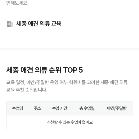
인해보세요.
세종 애견 의류 교육
세종 애견 의류 순위 TOP 5
교육 일정, 야간/주말반 운영 여부 학원비를 고려한 세종 애견 의류
교육 추천 순위입니다.
수업명
주소
수업 기간
총 수업일
야간/주말반
추천할 수 있는 수업이 없어요