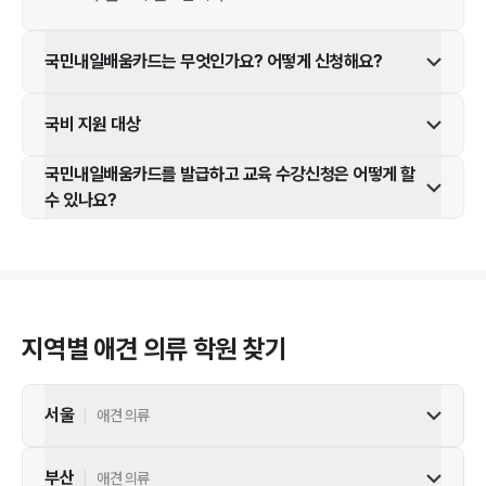
국민내일배움카드는 무엇인가요? 어떻게 신청해요?
국비 지원 대상
국민내일배움카드를 발급하고 교육 수강신청은 어떻게 할
수 있나요?
지역별
애견 의류
학원 찾기
서울
|
애견 의류
부산
|
애견 의류