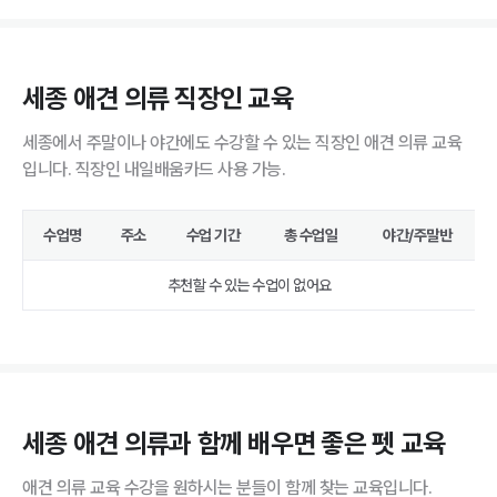
세종 애견 의류 직장인 교육
세종에서 주말이나 야간에도 수강할 수 있는 직장인 애견 의류 교육
입니다. 직장인 내일배움카드 사용 가능.
수업명
주소
수업 기간
총 수업일
야간/주말반
추천할 수 있는 수업이 없어요
세종 애견 의류과 함께 배우면 좋은 펫 교육
애견 의류 교육 수강을 원하시는 분들이 함께 찾는 교육입니다.