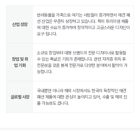
반려동물을 가족으로 여기는 사람들이 증가하면서 애견 패
션 산업은 꾸준히 성장하고 있습니다. 특히 프리미엄 제품
산업 성장
에 대한 수요가 증가하여 창의적이고 고급스러운 디자인이
요구 됩니다.
소규모 창업부터 대형 브랜드의 전문 디자이너로 활동할
창업 및 취
수 있는 폭넓은 기회가 존재합니다. 관련 자격증 취득 후
업 기회
전문성을 갖춘 봉제 전문가로 다양한 분야에서 활약이 가
능합니다.
국내뿐만 아니라 해외 시장에서도 한국의 독창적인 애견
글로벌 시장
패션 제품에 대한 관심이 높아지고 있어, 수출 및 해외 진
출 가능성도 큽니다.