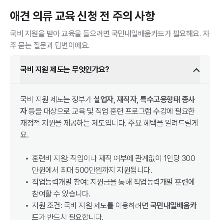
애견 의류
교육 신청 전 주의 사항
국비 지원을 받아 교육을 들으려면 국민내일배움카드가 필요해요. 자
주 묻는 질문과 답변이에요.
국비 지원 제도는 무엇인가요?
국비 지원 제도는 정부가
실업자, 재직자, 특수고용형태 종사
자
등을 대상으로 교육 및 직업 훈련 프로그램 수강에 필요한
재정적 지원을 제공하는 제도입니다. 주요 혜택을 알려드릴게
요.
훈련비 지원: 직업이나 재직 여부에 관계없이 1인당 300
만원에서 최대 500만원까지 지원됩니다.
직업능력개발 참여: 지원금을 통해 직업능력개발 훈련에
참여할 수 있습니다.
지원 조건: 국비 지원 제도를 이용하려면
국민내일배움카
드
가 반드시 필요합니다.