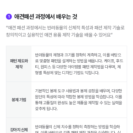
애견패션 과정에서 배우는 것
1
“애견 패션 과정에서는 반려동물의 신체적 특성과 패션 제작 기술로
창의적이고 실용적인 애견 용품 제작 기술을 배울 수 있어요”
반려동물의 체형과 크기를 정확히 계측하고, 이를 바탕으
패턴 제도와
로 맞춤형 패턴을 설계하는 방법을 배웁니다. 케이프, 후드
제작
티, 원피스 등 다양한 아이템별 패턴 제작법을 다루며, 체
형별 특성에 맞는 디자인 기법도 익힙니다.
기본적인 봉제 도구 사용법과 봉제 공정을 배우며, 다양한
원단의 특성에 따라 적합한 봉제 방법을 학습합니다. 이를
봉제 기법
통해 고품질의 완성도 높은 제품을 제작할 수 있는 실력을
갖추게 됩니다.
반려동물의 신체 치수를 정확히 측정하는 방법을 학습하
강아지 신체
며, 이를 바탕으로 각종 패턴 제작 과정을 실습합니다. 실