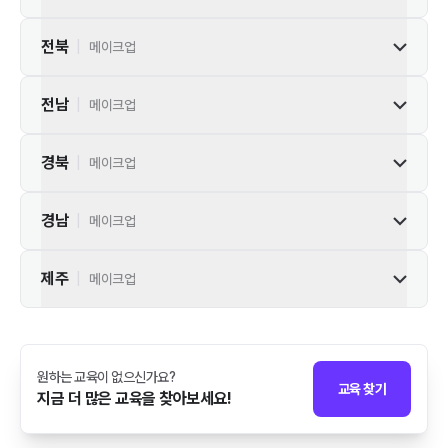
전북
|
메이크업
전남
|
메이크업
경북
|
메이크업
경남
|
메이크업
제주
|
메이크업
원하는 교육이 없으신가요?
교육 찾기
지금 더 많은 교육을 찾아보세요!