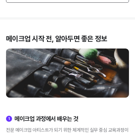
메이크업
시작 전, 알아두면 좋은 정보
메이크업 과정에서 배우는 것
1
전문 메이크업 아티스트가 되기 위한 체계적인 실무 중심 교육과정이