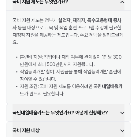
국비 지원 제도는 무엇인가요?
국비 지원 제도는 정부가
실업자, 재직자, 특수고용형태 종사
자
등을 대상으로 교육 및 직업 훈련 프로그램 수강에 필요한
재정적 지원을 제공하는 제도입니다. 주요 혜택을 알려드릴게
요.
훈련비 지원: 직업이나 재직 여부에 관계없이 1인당 300
만원에서 최대 500만원까지 지원됩니다.
직업능력개발 참여: 지원금을 통해 직업능력개발 훈련에
참여할 수 있습니다.
지원 조건: 국비 지원 제도를 이용하려면
국민내일배움카
드
가 반드시 필요합니다.
국민내일배움카드는 무엇인가요? 어떻게 신청해요?
국비 지원 대상