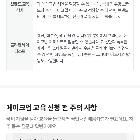
브랜드 교육
과 메이크업 시연을 담당할 수 있습니다. 국내외 유명 브랜
강사
드의 수석 메이크업 아티스트로 성장할 수 있으며, 브랜드
의 이미지를 대표하는 전문가로 활동할 수 있습니다.
웨딩, 패션쇼, 광고 촬영 등 다양한 분야에서 프리랜서 메
이크업 아티스트로 활동할 수 있습니다. 자신만의 독특한
프리랜서 아
메이크업 스타일을 개발하여 수많은 클라이언트와 작업할
티스트
수 있으며, SNS를 통한 뷰티 콘텐츠 크리에이터로서의 활
동도 가능합니다.
메이크업
교육 신청 전 주의 사항
국비 지원을 받아 교육을 들으려면 국민내일배움카드가 필요해요. 자
주 묻는 질문과 답변이에요.