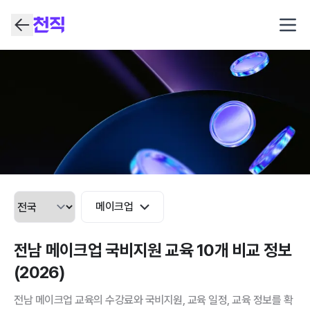
Open
메이크업
전남 메이크업 국비지원 교육 10개 비교 정보
(2026)
전남 메이크업 교육의 수강료와 국비지원, 교육 일정, 교육 정보를 확