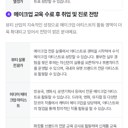
열정가
트로 성장할 수 있습니다.
메이크업 교육 수료 후 취업 및 진로 전망
4
뷰티 산업의 지속적인 성장으로 메이크업 아티스트의 활동 영역이 더
욱 확대되고 있어서 전망이 밝은 분야에요.
메이크업 전문 살롱에서 아티스트로 경력을 시작하여 수석
메이크업 아티스트로 성장할 수 있습니다. 풍부한 실무 경
뷰티 살롱
험을 쌓은 후에는 자신만의 살롱을 오픈하거나 프랜차이즈
전문가
를 운영할 수 있으며, 국내외 유명 브랜드의 전문 아티스트
로 활동할 수 있습니다.
방송국, 영화사, 공연기획사 등에서 전문 메이크업 아티스
미디어 메이
트로 활동할 수 있습니다. 드라마, 영화, 뮤지컬 등 다양한
크업 아티스
장르의 작품에서 캐릭터 메이크업을 담당하며, 아티스트와
트
의 협업을 통해 창의적인 작품 활동을 할 수 있습니다.
화장품 브랜드의 전문 교육 강사로 활동하며 신제품 교육