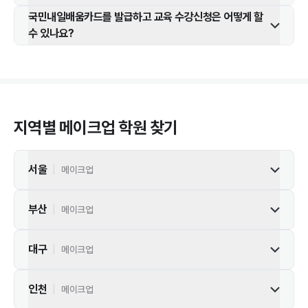
국민내일배움카드를 발급하고 교육 수강신청은 어떻게 할
수 있나요?
지역별
메이크업
학원 찾기
서울
|
메이크업
부산
|
메이크업
대구
|
메이크업
인천
|
메이크업