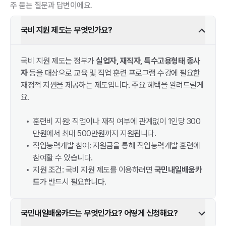
주 묻는 질문과 답변이에요.
국비 지원 제도는 무엇인가요?
국비 지원 제도는 정부가
실업자, 재직자, 특수고용형태 종사
자
등을 대상으로 교육 및 직업 훈련 프로그램 수강에 필요한
재정적 지원을 제공하는 제도입니다. 주요 혜택을 알려드릴게
요.
훈련비 지원: 직업이나 재직 여부에 관계없이 1인당 300
만원에서 최대 500만원까지 지원됩니다.
직업능력개발 참여: 지원금을 통해 직업능력개발 훈련에
참여할 수 있습니다.
지원 조건: 국비 지원 제도를 이용하려면
국민내일배움카
드
가 반드시 필요합니다.
국민내일배움카드는 무엇인가요? 어떻게 신청해요?