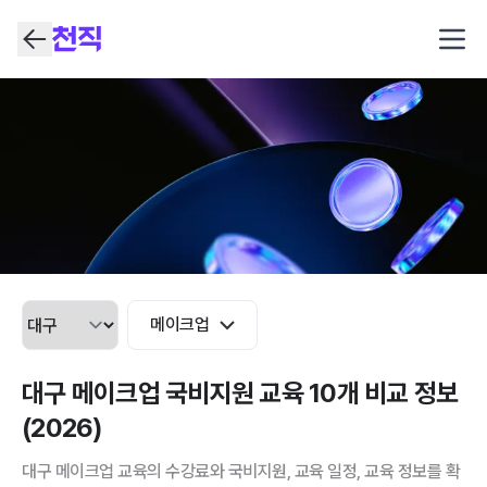
Open
메이크업
대구 메이크업 국비지원 교육 10개 비교 정보
(2026)
대구 메이크업 교육의 수강료와 국비지원, 교육 일정, 교육 정보를 확