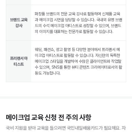
화장품 브랜드의 전문 교육 강사로 활동하며 신제품 교육
브랜드 교육
과 메이크업 시연을 담당할 수 있습니다. 국내외 유명 브랜
강사
드의 수석 메이크업 아티스트로 성장할 수 있으며, 브랜드
의 이미지를 대표하는 전문가로 활동할 수 있습니다.
웨딩, 패션쇼, 광고 촬영 등 다양한 분야에서 프리랜서 메
이크업 아티스트로 활동할 수 있습니다. 자신만의 독특한
프리랜서 아
메이크업 스타일을 개발하여 수많은 클라이언트와 작업할
티스트
수 있으며, SNS를 통한 뷰티 콘텐츠 크리에이터로서의 활
동도 가능합니다.
메이크업
교육 신청 전 주의 사항
국비 지원을 받아 교육을 들으려면 국민내일배움카드가 필요해요. 자