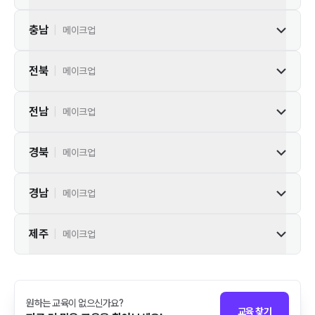
충남
|
메이크업
전북
|
메이크업
전남
|
메이크업
경북
|
메이크업
경남
|
메이크업
제주
|
메이크업
원하는 교육이 없으신가요?
교육 찾기