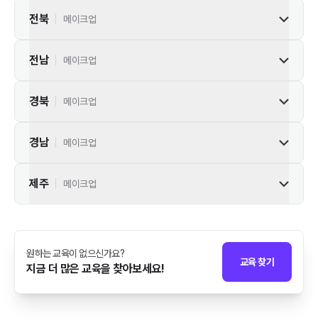
전북
|
메이크업
전남
|
메이크업
경북
|
메이크업
경남
|
메이크업
제주
|
메이크업
원하는 교육이 없으신가요?
교육 찾기
지금 더 많은 교육을 찾아보세요!