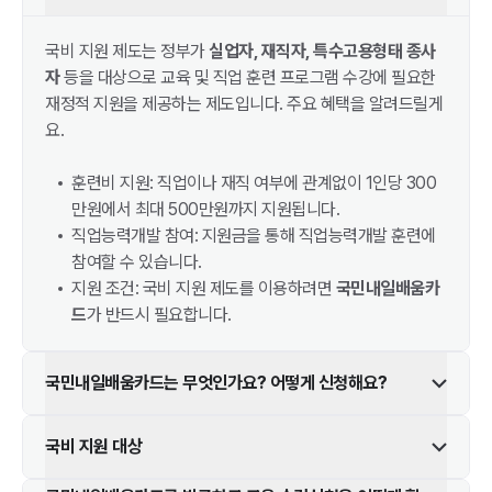
국비 지원 제도는 정부가
실업자, 재직자, 특수고용형태 종사
자
등을 대상으로 교육 및 직업 훈련 프로그램 수강에 필요한
재정적 지원을 제공하는 제도입니다. 주요 혜택을 알려드릴게
요.
훈련비 지원: 직업이나 재직 여부에 관계없이 1인당 300
만원에서 최대 500만원까지 지원됩니다.
직업능력개발 참여: 지원금을 통해 직업능력개발 훈련에
참여할 수 있습니다.
지원 조건: 국비 지원 제도를 이용하려면
국민내일배움카
드
가 반드시 필요합니다.
국민내일배움카드는 무엇인가요? 어떻게 신청해요?
국비 지원 대상