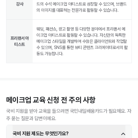
강사
드의 수석 메이크업 아티스트로 성장할 수 있으며, 브랜드
의 이미지를 대표하는 전문가로 활동할 수 있습니다.
웨딩, 패션쇼, 광고 촬영 등 다양한 분야에서 프리랜서 메
이크업 아티스트로 활동할 수 있습니다. 자신만의 독특한
프리랜서 아
메이크업 스타일을 개발하여 수많은 클라이언트와 작업할
티스트
수 있으며, SNS를 통한 뷰티 콘텐츠 크리에이터로서의 활
동도 가능합니다.
메이크업
교육 신청 전 주의 사항
국비 지원을 받아 교육을 들으려면 국민내일배움카드가 필요해요. 자
주 묻는 질문과 답변이에요.
국비 지원 제도는 무엇인가요?