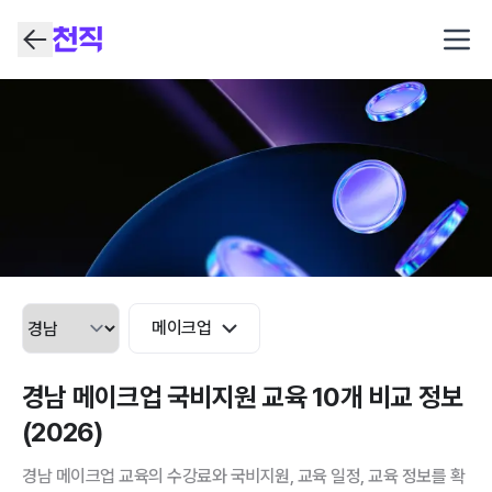
Open
메이크업
경남 메이크업 국비지원 교육 10개 비교 정보
(2026)
경남 메이크업 교육의 수강료와 국비지원, 교육 일정, 교육 정보를 확