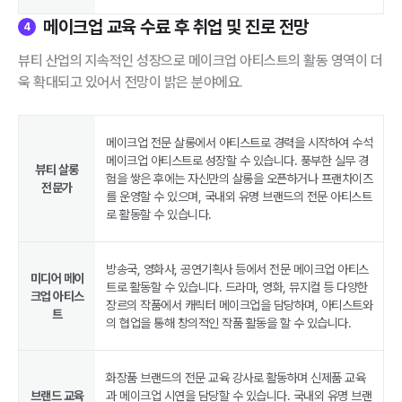
메이크업 교육 수료 후 취업 및 진로 전망
4
뷰티 산업의 지속적인 성장으로 메이크업 아티스트의 활동 영역이 더
욱 확대되고 있어서 전망이 밝은 분야에요.
메이크업 전문 살롱에서 아티스트로 경력을 시작하여 수석
메이크업 아티스트로 성장할 수 있습니다. 풍부한 실무 경
뷰티 살롱
험을 쌓은 후에는 자신만의 살롱을 오픈하거나 프랜차이즈
전문가
를 운영할 수 있으며, 국내외 유명 브랜드의 전문 아티스트
로 활동할 수 있습니다.
방송국, 영화사, 공연기획사 등에서 전문 메이크업 아티스
미디어 메이
트로 활동할 수 있습니다. 드라마, 영화, 뮤지컬 등 다양한
크업 아티스
장르의 작품에서 캐릭터 메이크업을 담당하며, 아티스트와
트
의 협업을 통해 창의적인 작품 활동을 할 수 있습니다.
화장품 브랜드의 전문 교육 강사로 활동하며 신제품 교육
브랜드 교육
과 메이크업 시연을 담당할 수 있습니다. 국내외 유명 브랜