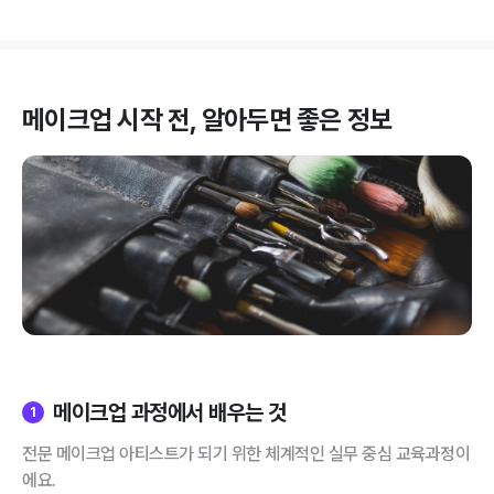
메이크업
시작 전, 알아두면 좋은 정보
메이크업 과정에서 배우는 것
1
전문 메이크업 아티스트가 되기 위한 체계적인 실무 중심 교육과정이
에요.