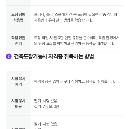
도장 장비
브러시, 롤러, 스프레이 건 등 도장에 필요한 각종 장비의
사용법
사용법과 유지 관리 방법을 학습합니다.
작업 안전
도장 작업 시 필요한 안전 규정을 준수하며, 작업 환경에서
관리
의 위험 요소를 예방하고 관리하는 능력을 배양합니다.
건축도장기능사 자격증 취득하는 방법
2
시험 응시
학력에 상관 없이 누구나 신청하고 응시할 수 있습니다.
자격
시험 응시
필기: 시험 없음
비용
실기: 75,500원
필기: 시험 없음