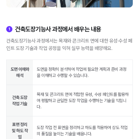
건축도장기능사 과정에서 배우는 내용
1
건축도장기능사 과정에서는 목재와 콘크리트 면에 대한 유성·수성 페
인트 도장 기술과 작업 공정을 익혀 실무 능력을 배양해요.
도면 이해와
도면을 정확히 분석하여 작업에 필요한 계획과 준비 과정
해석
을 이해하고 수행할 수 있습니다.
목재 및 콘크리트 면에 적합한 유성, 수성 페인트를 활용하
건축 도장
여 평활하고 균일한 도장 작업을 수행하는 기술을 익힙니
작업 기술
다.
표면 정리
도장 작업 전 표면을 정리하고 하도를 적용하여 상도 작업
및 하도 작
의 품질을 높이는 기술을 배웁니다.
업