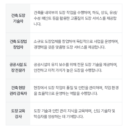
건축물 내외부의 도장 작업을 수행하며, 하도, 상도, 유성/
건축 도장
수성 페인트 등을 활용한 고품질의 도장 서비스를 제공합
기술자
니다.
건축 도장업
소규모 도장업체를 창업하여 독립적으로 사업을 운영하며,
창업자
경쟁력을 갖춘 맞춤형 도장 서비스를 제공합니다.
공공시설 도
공공시설의 유지 보수를 위해 전문 도장 기술을 제공하며,
장 전문가
안전하고 미적 가치가 높은 도장을 수행합니다.
건축 현장
현장에서 도장 작업의 품질 및 안전을 관리하며, 작업 환경
관리 감독자
을 효율적으로 운영하는 역할을 수행합니다.
도장 교육
도장 기술과 안전 관리 지식을 교육하며, 신입 기술자 및
강사
학습자를 양성하는 데 기여합니다.