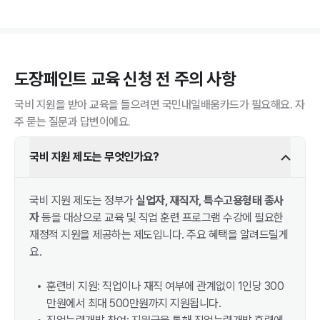
도장페인트
교육 신청 전 주의 사항
국비 지원을 받아 교육을 들으려면 국민내일배움카드가 필요해요. 자
주 묻는 질문과 답변이에요.
국비 지원 제도는 무엇인가요?
국비 지원 제도는 정부가
실업자, 재직자, 특수고용형태 종사
자
등을 대상으로 교육 및 직업 훈련 프로그램 수강에 필요한
재정적 지원을 제공하는 제도입니다. 주요 혜택을 알려드릴게
요.
훈련비 지원: 직업이나 재직 여부에 관계없이 1인당 300
만원에서 최대 500만원까지 지원됩니다.