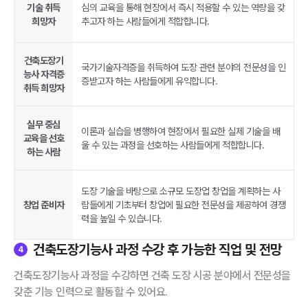
기술 취득
심의 교육을 통해 현장에서 즉시 적용할 수 있는 역량을 갖
희망자
추고자 하는 사람들에게 적합합니다.
건축도장기
국가기술자격증을 취득하여 도장 관련 분야의 전문성을 인
능사 자격증
증받고자 하는 사람들에게 유익합니다.
취득 희망자
실무 중심
이론과 실습을 병행하여 현장에서 필요한 실제 기술을 배
교육을 선호
울 수 있는 과정을 선호하는 사람들에게 적합합니다.
하는 사람
도장 기술을 바탕으로 소규모 도장업 창업을 계획하는 사
창업 준비자
람들에게 기초부터 창업에 필요한 전문성을 제공하여 경쟁
력을 높일 수 있습니다.
건축도장기능사 과정 수강 후 가능한 직업 및 전망
4
건축도장기능사 과정을 수강하면 건축 도장 시공 분야에서 전문성을
갖춘 기능 인력으로 활동할 수 있어요.