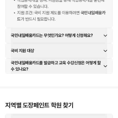
직업능력개발 참여: 지원금을 통해 직업능력개발 훈련에
참여할 수 있습니다.
지원 조건: 국비 지원 제도를 이용하려면
국민내일배움카
드
가 반드시 필요합니다.
국민내일배움카드는 무엇인가요? 어떻게 신청해요?
국비 지원 대상
국민내일배움카드를 발급하고 교육 수강신청은 어떻게 할
수 있나요?
지역별
도장페인트
학원 찾기