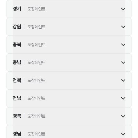
경기
|
도장페인트
강원
|
도장페인트
충북
|
도장페인트
충남
|
도장페인트
전북
|
도장페인트
전남
|
도장페인트
경북
|
도장페인트
경남
|
도장페인트