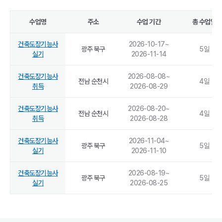
수업명
주소
수업 기간
총 수업일
건축도장기능사
2026-10-17
~
광주 북구
5
일
실기
2026-11-14
건축도장기능사
2026-08-08
~
전남 순천시
4
일
취득
2026-08-29
건축도장기능사
2026-08-20
~
전남 순천시
4
일
취득
2026-08-28
건축도장기능사
2026-11-04
~
광주 북구
5
일
실기
2026-11-10
건축도장기능사
2026-08-19
~
광주 북구
5
일
실기
2026-08-25