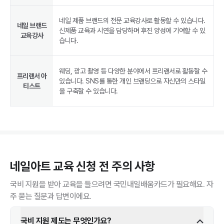
네일 제품 브랜드의 전문 교육강사로 활동할 수 있습니다.
네일 브랜드
신제품 교육과 시연을 담당하며 후진 양성에 기여할 수 있
교육강사
습니다.
웨딩, 광고 촬영 등 다양한 분야에서 프리랜서로 활동할 수
프리랜서 아
있습니다. SNS를 통한 개인 브랜딩으로 자신만의 스타일
티스트
을 구축할 수 있습니다.
네일아트
교육 신청 전 주의 사항
국비 지원을 받아 교육을 들으려면 국민내일배움카드가 필요해요. 자
주 묻는 질문과 답변이에요.
국비 지원 제도는 무엇인가요?