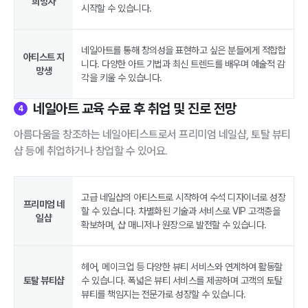
희망자
시작할 수 있습니다.
네일아트를 통해 창의성을 표현하고 싶은 분들에게 적합합
아티스트 지
니다. 다양한 아트 기법과 최신 트렌드를 배우며 예술적 감
망생
각을 키울 수 있습니다.
네일아트 교육 수료 후 취업 및 진로 전망
4
아름다움을 창조하는 네일아티스트로서 프리미엄 네일샵, 토탈 뷰티
샵 등에 취업하거나 창업할 수 있어요.
고급 네일샵의 아티스트로 시작하여 수석 디자이너로 성장
프리미엄 네
할 수 있습니다. 차별화된 기술과 서비스로 VIP 고객층을
일샵
확보하며, 샵 매니저나 원장으로 발전할 수 있습니다.
헤어, 메이크업 등 다양한 뷰티 서비스와 연계하여 활동할
토탈 뷰티샵
수 있습니다. 폭넓은 뷰티 서비스를 제공하며 고객의 토탈
뷰티를 책임지는 전문가로 성장할 수 있습니다.