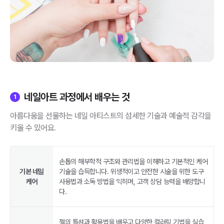
네일아트 과정에서 배우는 것
1
아름다움을 선물하는 네일 아티스트의 섬세한 기술과 예술적 감각을
키울 수 있어요.
손톱의 해부학적 구조와 관리법을 이해하고 기본적인 케어
기본 네일
기술을 습득합니다. 위생적이고 안전한 시술을 위한 도구
케어
사용법과 소독 방법을 익히며, 고객 상담 능력을 배양합니
다.
젤의 특성과 활용법을 배우고 다양한 컬러링 기법을 실습