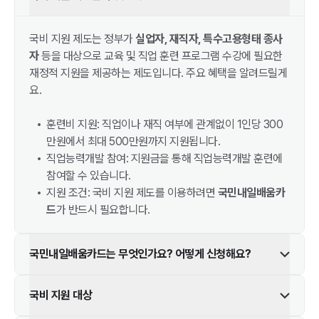
국비 지원 제도는 정부가
실업자, 재직자, 특수고용형태 종사
자
등을 대상으로 교육 및 직업 훈련 프로그램 수강에 필요한
재정적 지원을 제공하는 제도입니다. 주요 혜택을 알려드릴게
요.
훈련비 지원: 직업이나 재직 여부에 관계없이 1인당 300
만원에서 최대 500만원까지 지원됩니다.
직업능력개발 참여: 지원금을 통해 직업능력개발 훈련에
참여할 수 있습니다.
지원 조건: 국비 지원 제도를 이용하려면
국민내일배움카
드
가 반드시 필요합니다.
국민내일배움카드는 무엇인가요? 어떻게 신청해요?
국비 지원 대상