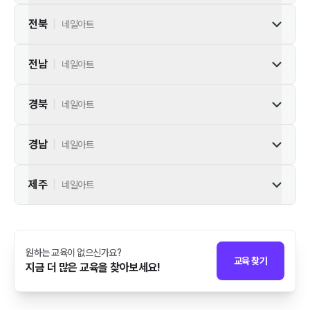
전북
|
네일아트
전남
|
네일아트
경북
|
네일아트
경남
|
네일아트
제주
|
네일아트
원하는 교육이 없으신가요?
교육 찾기
지금 더 많은 교육을 찾아보세요!