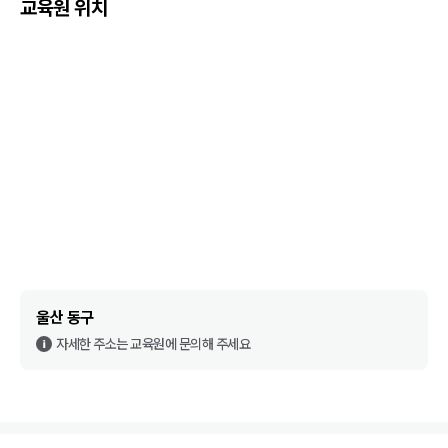
교육원 위치
울산 동구
자세한 주소는 교육원에 문의해 주세요