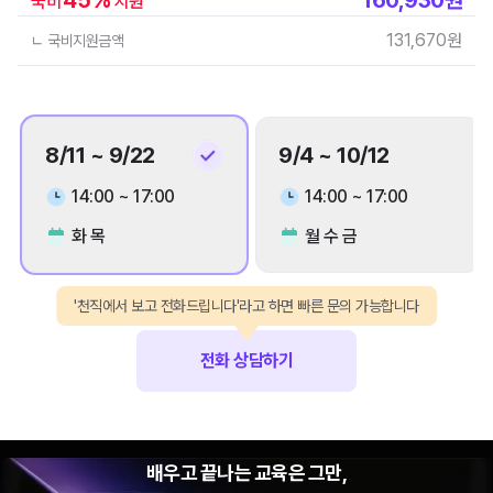
국비
지원
131,670
원
ㄴ 국비지원금액
8/11 ~ 9/22
9/4 ~ 10/12
14:00 ~ 17:00
14:00 ~ 17:00
화 목
월 수 금
'천직에서 보고 전화드립니다'라고 하면 빠른 문의 가능합니다
전화 상담하기
배우고 끝나는 교육은 그만,