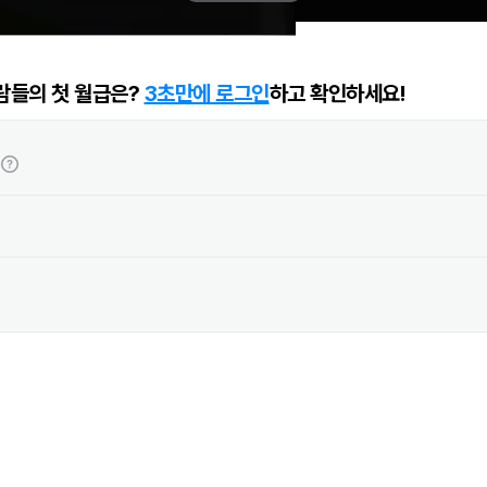
람들의 첫 월급은?
3초만에 로그인
하고 확인하세요!