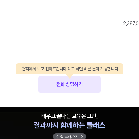
2,387,
'천직에서 보고 전화드립니다'라고 하면 빠른 문의 가능합니다
전화 상담하기
배우고 끝나는 교육은 그만,
결과까지 함께하는 클래스
수업 보러가기