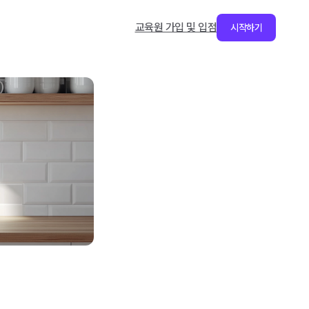
교육원 가입 및 입점
시작하기