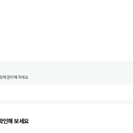
원에 문의해 주세요
확인해 보세요