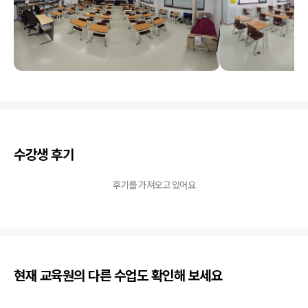
수강생 후기
후기를 가져오고 있어요
현재 교육원의 다른 수업도 확인해 보세요