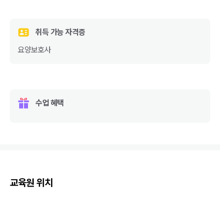
취득 가능 자격증
요양보호사
수업 혜택
교육원 위치