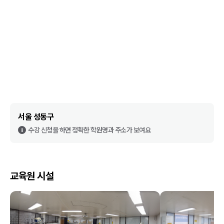
서울 성동구
수강 신청을 하면 정확한 학원명과 주소가 보여요
교육원 시설