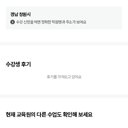
경남 창원시
수강 신청을 하면 정확한 학원명과 주소가 보여요
수강생 후기
후기를 가져오고 있어요
현재 교육원의 다른 수업도 확인해 보세요