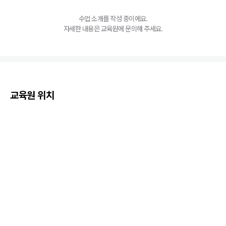
수업 소개를 작성 중이에요.
자세한 내용은 교육원에 문의해 주세요.
교육원 위치