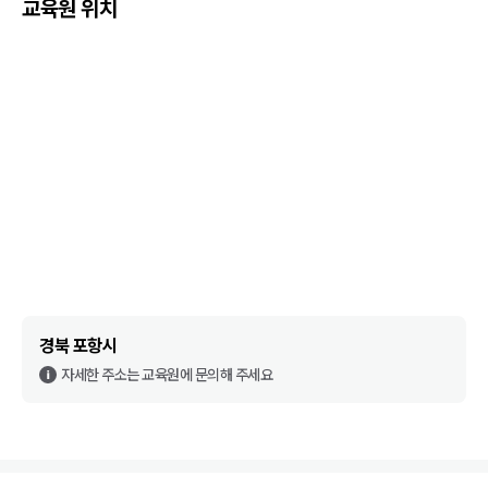
교육원 위치
경북 포항시
자세한 주소는 교육원에 문의해 주세요