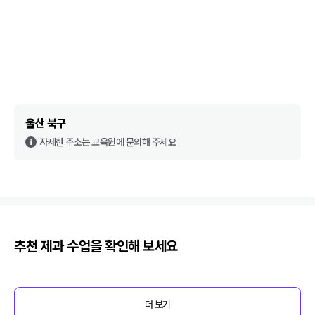
울산 북구
자세한 주소는 교육원에 문의해 주세요
추천
제과
수업을 확인해 보세요
더 보기