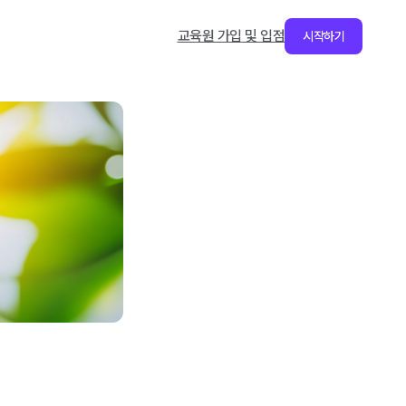
교육원 가입 및 입점
시작하기