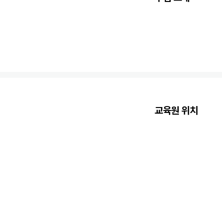
교육원 위치