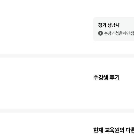
경기 성남시
수강 신청을 하면 
수강생 후기
현재 교육원의 다