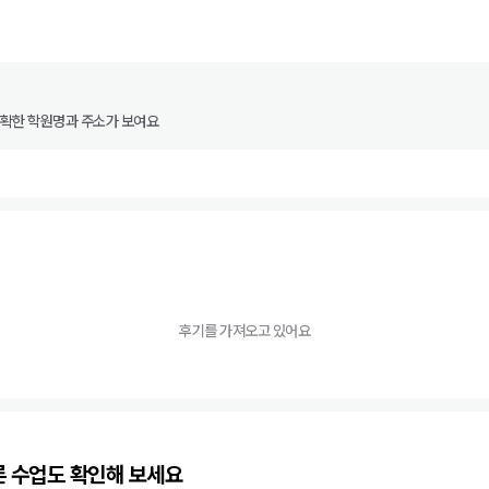
정확한 학원명과 주소가 보여요
후기를 가져오고 있어요
른 수업도 확인해 보세요