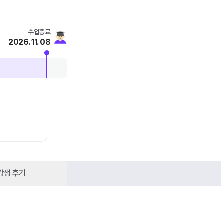
수업종료
2026. 11. 08
강생 후기