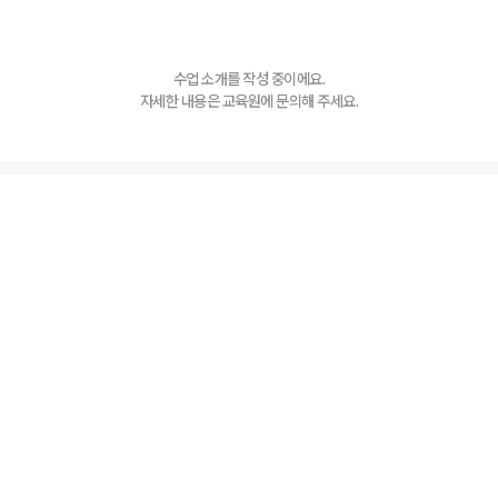
수업 소개를 작성 중이에요.
자세한 내용은 교육원에 문의해 주세요.