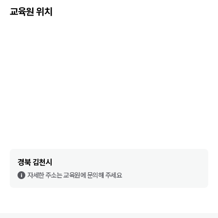
교육원 위치
경북 김천시
자세한 주소는 교육원에 문의해 주세요