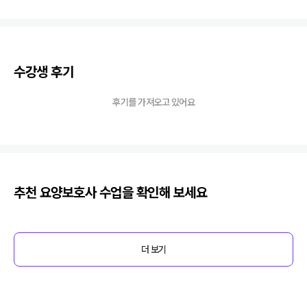
수강생 후기
후기를 가져오고 있어요
추천
요양보호사
수업을 확인해 보세요
더 보기