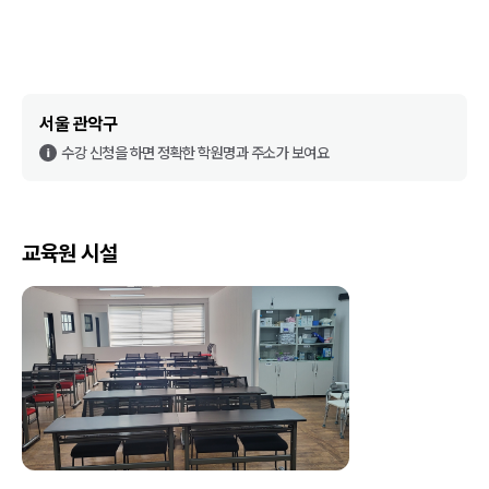
서울 관악구
수강 신청을 하면 정확한 학원명과 주소가 보여요
교육원 시설