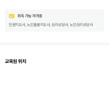
취득 가능 자격증
인권지도사, 노인돌봄지도사, 심리상담사, 노인심리상담사
교육원 위치