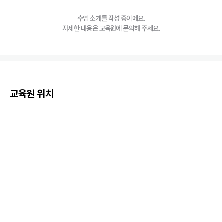
수업 소개를 작성 중이에요.
자세한 내용은 교육원에 문의해 주세요.
교육원 위치