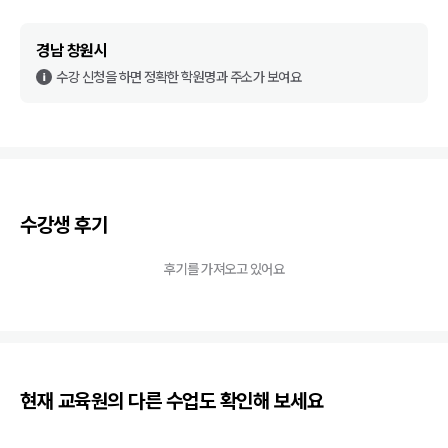
경남 창원시
수강 신청을 하면 정확한 학원명과 주소가 보여요
수강생 후기
후기를 가져오고 있어요
현재 교육원의 다른 수업도 확인해 보세요