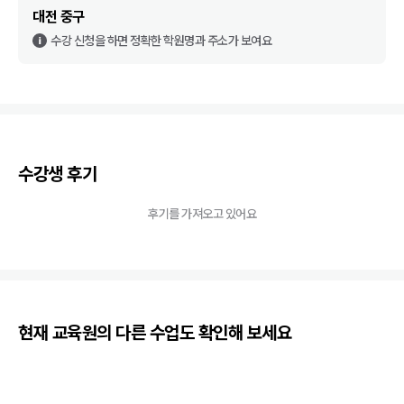
대전 중구
수강 신청을 하면 정확한 학원명과 주소가 보여요
수강생 후기
후기를 가져오고 있어요
현재 교육원의 다른 수업도 확인해 보세요