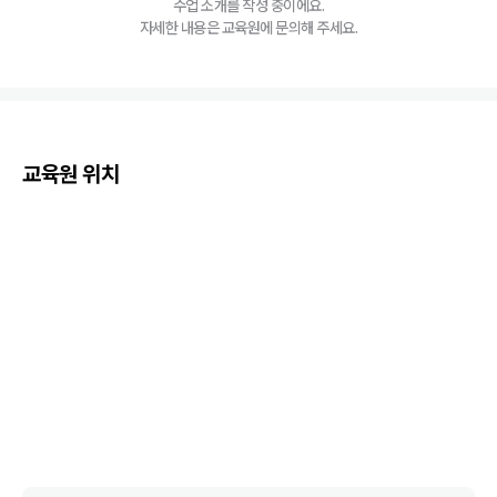
수업 소개를 작성 중이에요.
자세한 내용은 교육원에 문의해 주세요.
교육원 위치