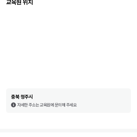
교육원 위치
충북 청주시
자세한 주소는 교육원에 문의해 주세요